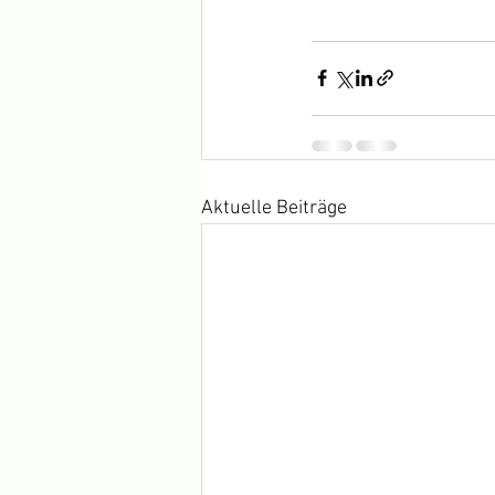
Aktuelle Beiträge