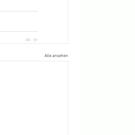
Alle ansehen