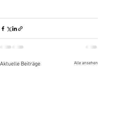
Alle ansehen
Aktuelle Beiträge