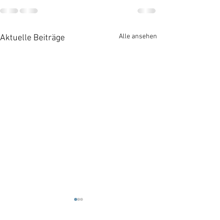
Alle ansehen
Aktuelle Beiträge